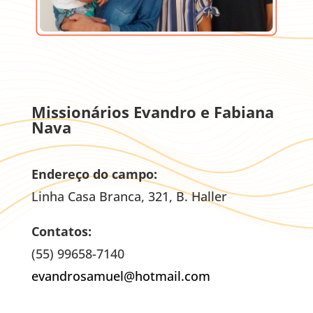
Missionários Evandro e Fabiana
Nava
Endereço do campo:
Linha Casa Branca, 321, B. Haller
Contatos:
(55) 99658-7140
evandrosamuel@hotmail.com