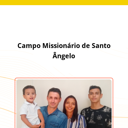
Campo Missionário de Santo
Ângelo