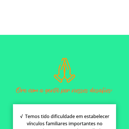
√
Temos tido dificuldade em estabelecer
vínculos familiares importantes no