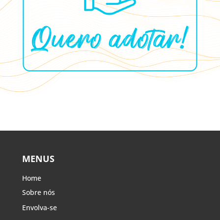
MENUS
Home
Sobre nós
Envolva-se