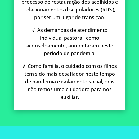
processo de restauração dos acolhidos e
relacionamentos discipuladores (RD’s),
por ser um lugar de transição.
√
As demandas de atendimento
individual pastoral, como
aconselhamento, aumentaram neste
período de pandemia.
√
Como família, o cuidado com os filhos
tem sido mais desafiador neste tempo
de pandemia e isolamento social, pois
não temos uma cuidadora para nos
auxiliar.