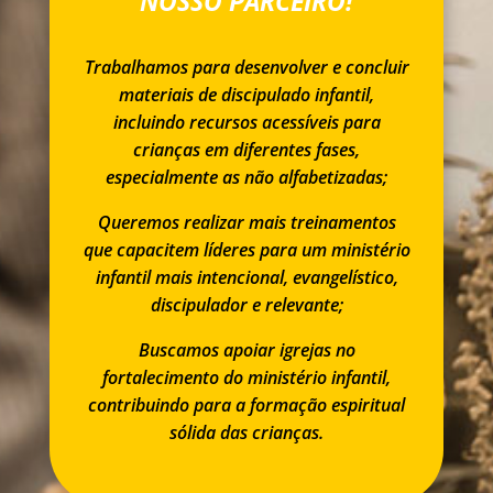
NOSSO PARCEIRO!
Trabalhamos para desenvolver e concluir
materiais de discipulado infantil,
incluindo recursos acessíveis para
crianças em diferentes fases,
especialmente as não alfabetizadas;
Queremos realizar mais treinamentos
que capacitem líderes para um ministério
infantil mais intencional, evangelístico,
discipulador e relevante;
Buscamos apoiar igrejas no
fortalecimento do ministério infantil,
contribuindo para a formação espiritual
sólida das crianças.