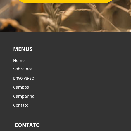
MENUS
Home
Sobre nós
Envolva-se
Campos
Campanha
Contato
CONTATO