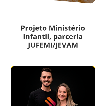
Projeto Ministério
Infantil, parceria
JUFEMI/JEVAM