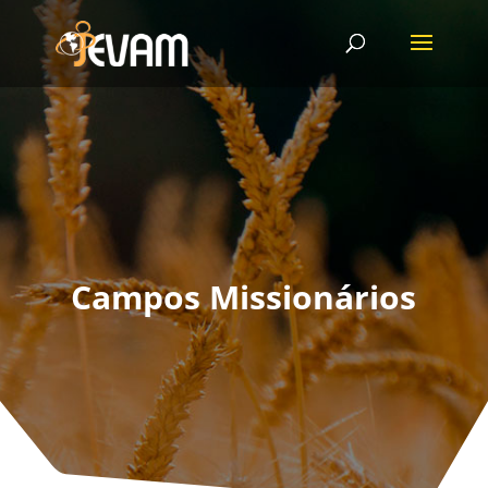
Campos Missionários