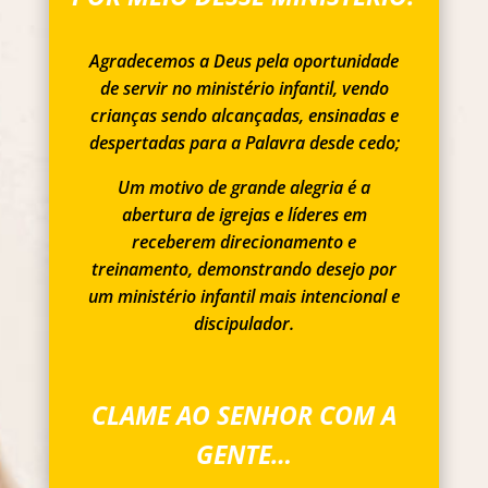
Agradecemos a Deus pela oportunidade
de servir no ministério infantil, vendo
crianças sendo alcançadas, ensinadas e
despertadas para a Palavra desde cedo;
Um motivo de grande alegria é a
abertura de igrejas e líderes em
receberem direcionamento e
treinamento, demonstrando desejo por
um ministério infantil mais intencional e
discipulador.
CLAME AO SENHOR COM A
GENTE…