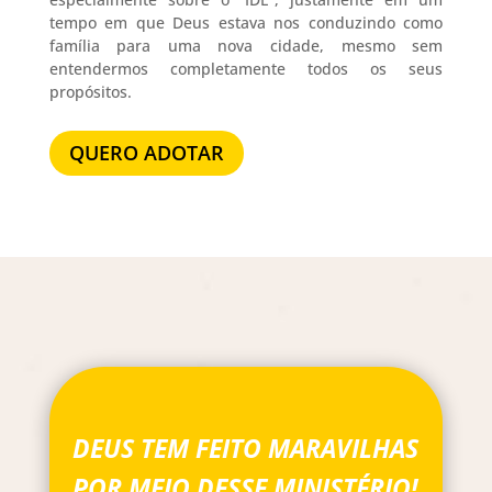
tempo em que Deus estava nos conduzindo como
família para uma nova cidade, mesmo sem
entendermos completamente todos os seus
propósitos.
QUERO ADOTAR
DEUS TEM FEITO MARAVILHAS
POR MEIO DESSE MINISTÉRIO!