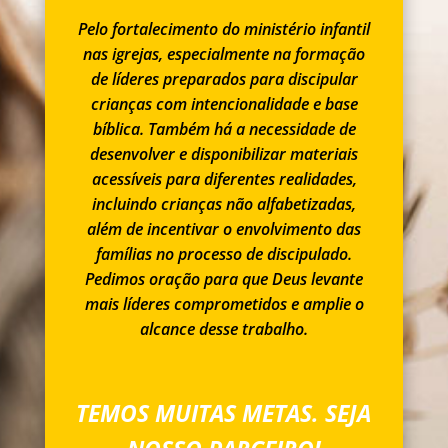
Pelo fortalecimento do ministério infantil
nas igrejas, especialmente na formação
de líderes preparados para discipular
crianças com intencionalidade e base
bíblica. Também há a necessidade de
desenvolver e disponibilizar materiais
acessíveis para diferentes realidades,
incluindo crianças não alfabetizadas,
além de incentivar o envolvimento das
famílias no processo de discipulado.
Pedimos oração para que Deus levante
mais líderes comprometidos e amplie o
alcance desse trabalho.
TEMOS MUITAS METAS. SEJA