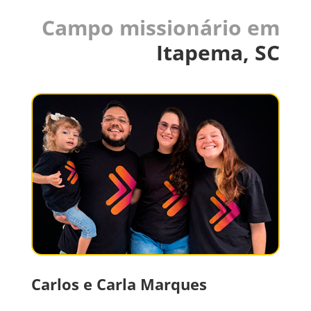
Campo missionário em
Itapema, SC
Carlos e Carla Marques