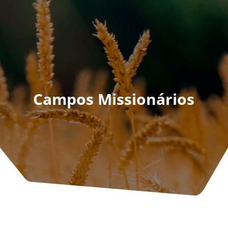
Campos Missionários